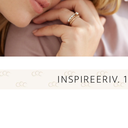
INSPIREERIV.