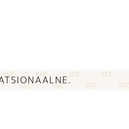
ATSIONAALNE.