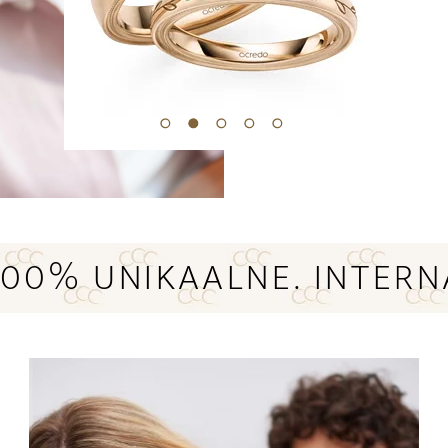
100% UNIKAALNE.
INTERN