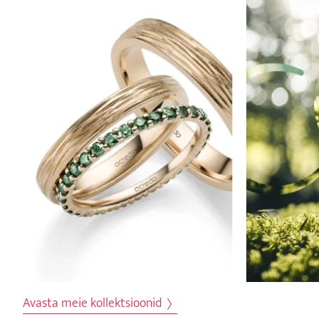
Avasta meie kollektsioonid