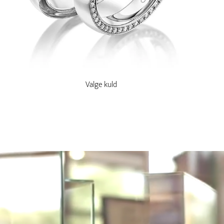
Valge kuld