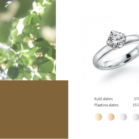
Kuld alates
31
Plaatina alates
355