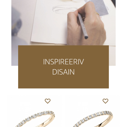
INSPIREERIV
DISAIN