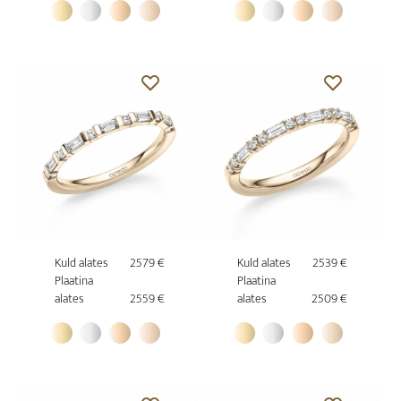
Kuld alates
2579 €
Kuld alates
2539 €
Plaatina
Plaatina
alates
2559 €
alates
2509 €