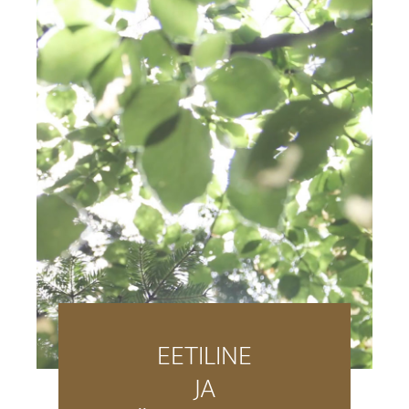
EETILINE
JA