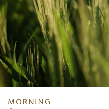
MORNING