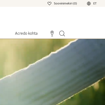
Soovinimekiri (0)
ET
Acredo kohta