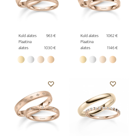
Kuld alates
963 €
Kuld alates
1062 €
Plaatina
Plaatina
alates
1030 €
alates
1146 €