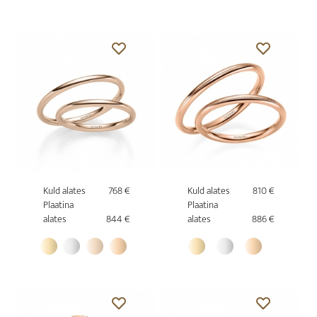
Kuld alates
768 €
Kuld alates
810 €
Plaatina
Plaatina
alates
844 €
alates
886 €