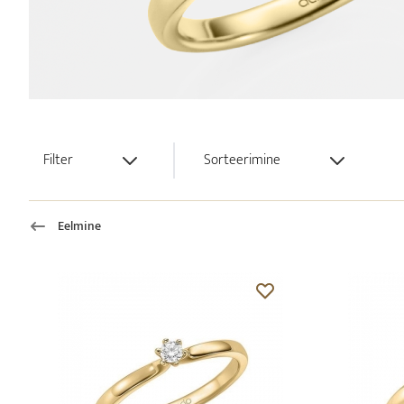
Filter
Sorteerimine
Eelmine