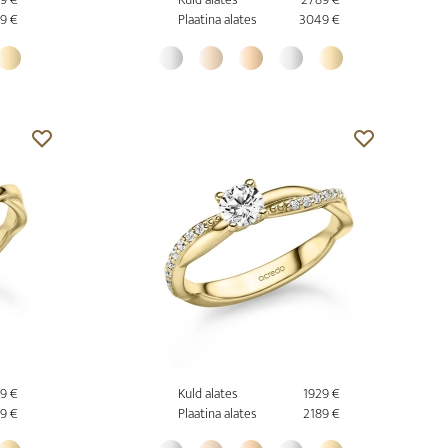
9 €
Plaatina alates
3049 €
9 €
Kuld alates
1929 €
9 €
Plaatina alates
2189 €