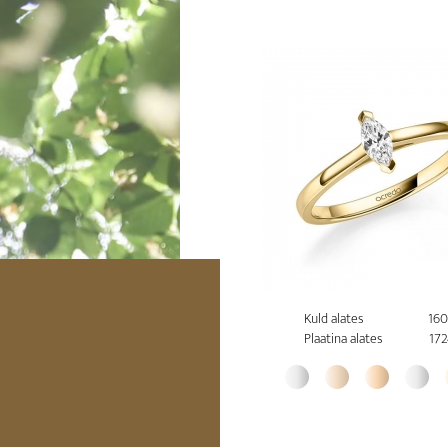
Kuld alates
160
Plaatina alates
172